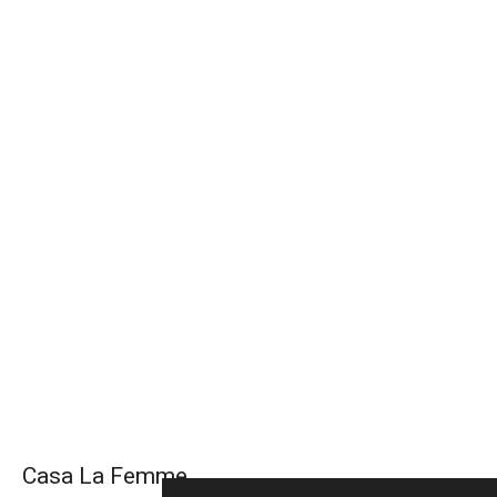
Casa La Femme