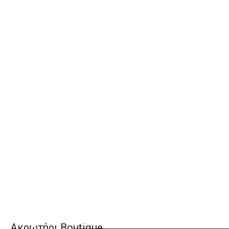
Ακρωτήρι Boutique