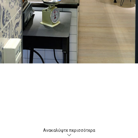
Ανακαλύψτε περισσότερα