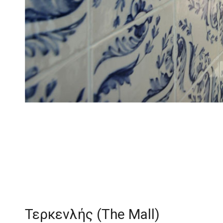
Τερκενλής (The Mall)