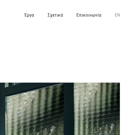
Έργα
Σχετικά
Επικοινωνία
EN